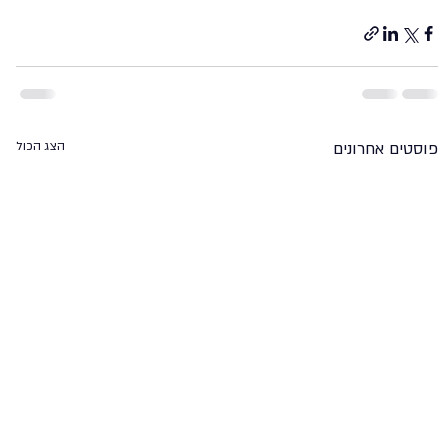
פוסטים אחרונים
הצג הכול