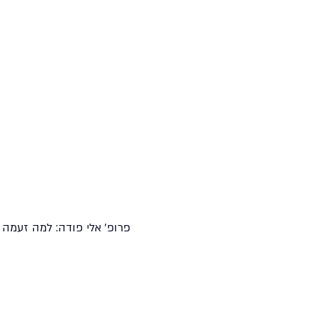
פרופ' אלי פודה: למה זעמה 