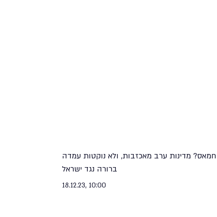
חמאס? מדינות ערב מאכזבות, ולא נוקטות עמדה
ברורה נגד ישראל
18.12.23, 10:00