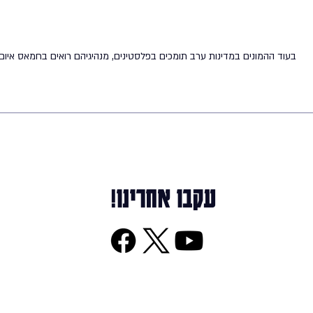
בעוד ההמונים במדינות ערב תומכים בפלסטינים, מנהיגיהם רואים בחמאס איום
עקבו אחרינו!