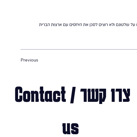
 על שלטונם ולא רוצים לסכן את היחסים עם ארצות הברית
Previous
צרו קשר / Contact 
us