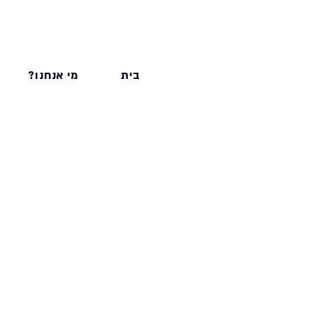
בית
מי אנחנו?