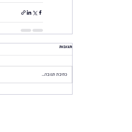
תגובות
כתיבת תגובה...