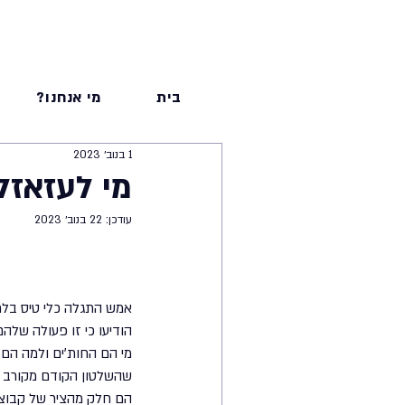
בית
מי אנחנו?
1 בנוב׳ 2023
מי לעזאזל הם 
עודכן:
22 בנוב׳ 2023
אמש התגלה כלי טיס בלתי
הודיעו כי זו פעולה שלה
שהשלטון הקודם מקורב ל
הם חלק מהציר של קבוצות