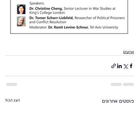
ארועים
פוסטים אחרונים
הצג הכול