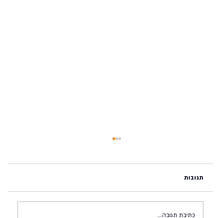
תגובות
כתיבת תגובה...