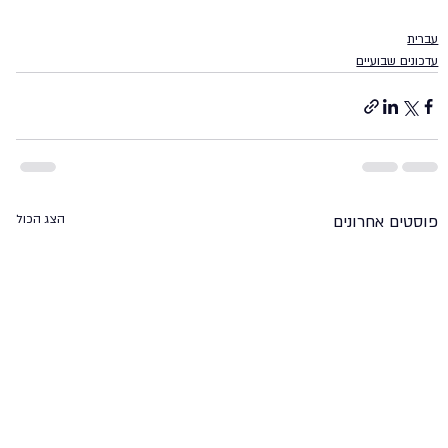
עברית
עדכונים שבועיים
פוסטים אחרונים
הצג הכול