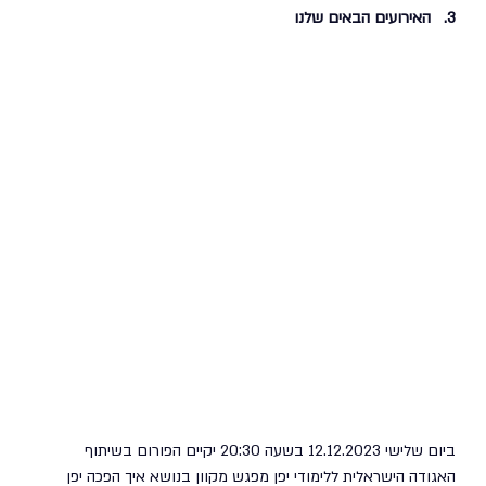
3.   האירועים הבאים שלנו
ביום שלישי 12.12.2023 בשעה 20:30 יקיים הפורום בשיתוף 
האגודה הישראלית ללימודי יפן מפגש מקוון בנושא איך הפכה יפן 