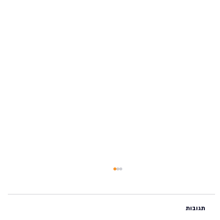
תגובות