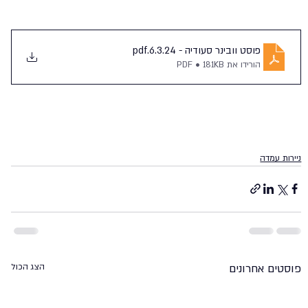
פוסט וובינר סעודיה - 6.3.24
.pdf
הורידו את PDF • 181KB
ניירות עמדה
פוסטים אחרונים
הצג הכול