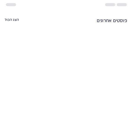
פוסטים אחרונים
הצג הכול